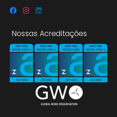
Nossas Acreditações