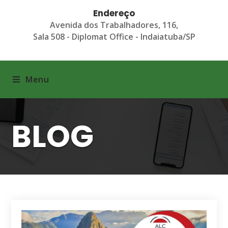
Endereço
Avenida dos Trabalhadores, 116,
Sala 508 - Diplomat Office - Indaiatuba/SP
Menu
BLOG