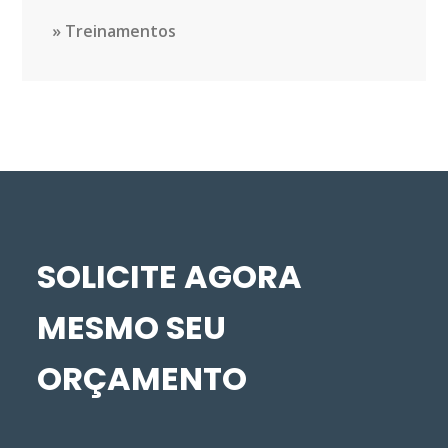
Treinamentos
SOLICITE AGORA
MESMO SEU
ORÇAMENTO