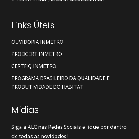
Links Úteis
OUVIDORIA INMETRO
PRODCERT INMETRO
CERTFIQ INMETRO
PROGRAMA BRASILEIRO DA QUALIDADE E
PRODUTIVIDADE DO HABITAT
Mídias
Siga a ALC nas Redes Sociais e fique por dentro
de todas as novidades!