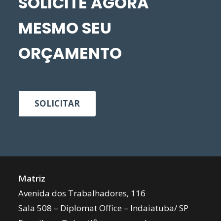
SOLICITE AGORA
MESMO SEU
ORÇAMENTO
SOLICITAR
Matriz
Avenida dos Trabalhadores, 116
Sala 508 – Diplomat Office – Indaiatuba/ SP