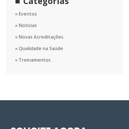
Categorias
Eventos
Notícias
Novas Acreditações
Qualidade na Saúde
Treinamentos