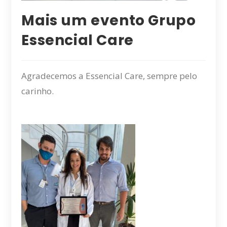
Mais um evento Grupo
Essencial Care
Agradecemos a Essencial Care, sempre pelo
carinho.