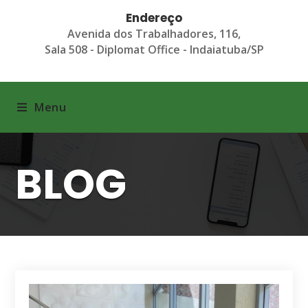
Endereço
Avenida dos Trabalhadores, 116,
Sala 508 - Diplomat Office - Indaiatuba/SP
Menu
BLOG