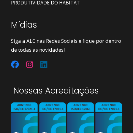
PRODUTIVIDADE DO HABITAT
Mídias
Siga a ALC nas Redes Sociais e fique por dentro
de todas as novidades!
Nossas Acreditações