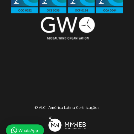
© ALC - América Latina Certificações
WhatsApp