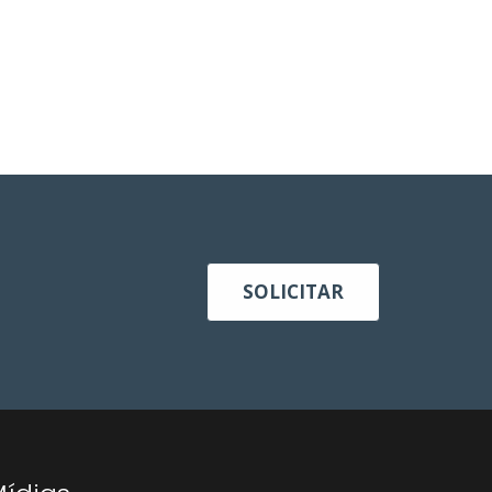
SOLICITAR