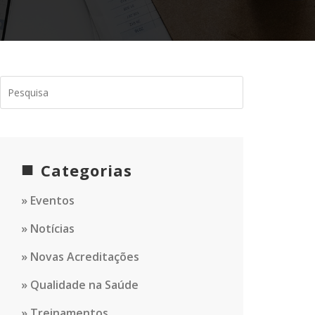
Categorias
Eventos
Notícias
Novas Acreditações
Qualidade na Saúde
Treinamentos