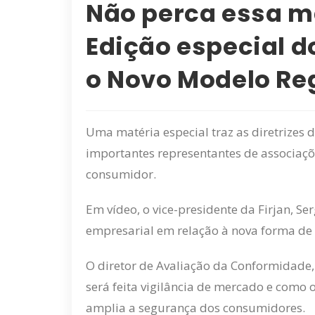
Não perca essa m
Edição especial d
o Novo Modelo Re
Uma matéria especial traz as diretrizes
importantes representantes de associaçõe
consumidor.
Em vídeo, o vice-presidente da Firjan, Ser
empresarial em relação à nova forma de
O diretor de Avaliação da Conformidade,
será feita vigilância de mercado e como
amplia a segurança dos consumidores.