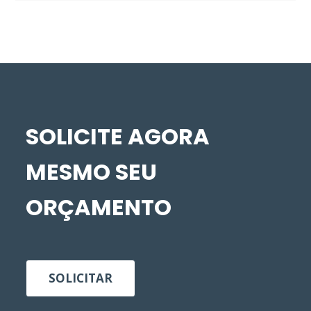
SOLICITE AGORA
MESMO SEU
ORÇAMENTO
SOLICITAR