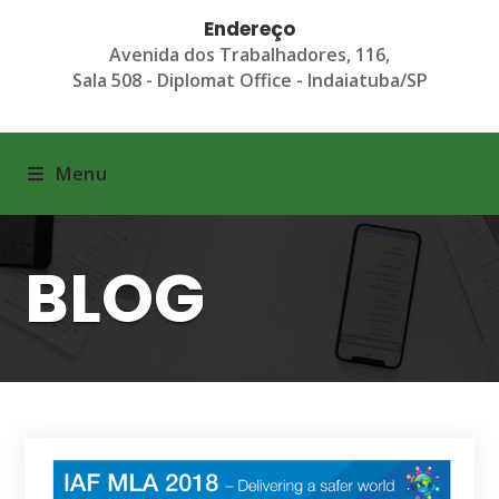
Endereço
Avenida dos Trabalhadores, 116,
Sala 508 - Diplomat Office - Indaiatuba/SP
Menu
BLOG