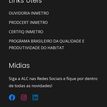
Links Úteis
OUVIDORIA INMETRO
PRODCERT INMETRO
CERTFIQ INMETRO
PROGRAMA BRASILEIRO DA QUALIDADE E
PRODUTIVIDADE DO HABITAT
Mídias
Siga a ALC nas Redes Sociais e fique por dentro
de todas as novidades!