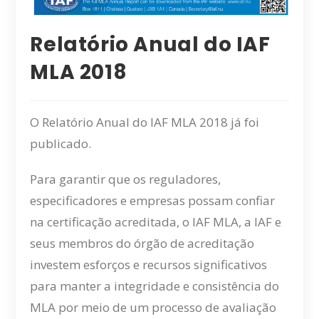
Relatório Anual do IAF
MLA 2018
O Relatório Anual do IAF MLA 2018 já foi
publicado.
Para garantir que os reguladores,
especificadores e empresas possam confiar
na certificação acreditada, o IAF MLA, a IAF e
seus membros do órgão de acreditação
investem esforços e recursos significativos
para manter a integridade e consistência do
MLA por meio de um processo de avaliação