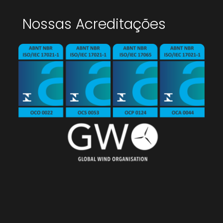
Nossas Acreditações