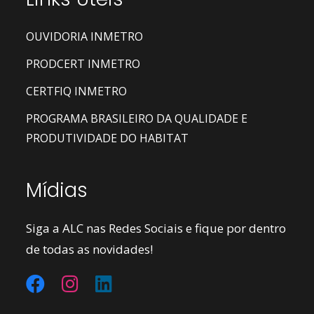
OUVIDORIA INMETRO
PRODCERT INMETRO
CERTFIQ INMETRO
PROGRAMA BRASILEIRO DA QUALIDADE E
PRODUTIVIDADE DO HABITAT
Mídias
Siga a ALC nas Redes Sociais e fique por dentro
de todas as novidades!