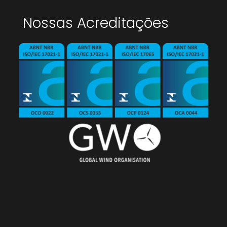
Nossas Acreditações