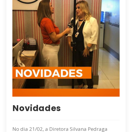
Novidades
No dia 21/02, a Diretora Silvana Pedraga