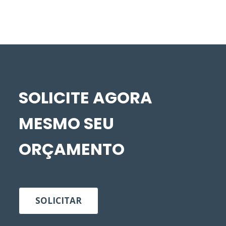
SOLICITE AGORA
MESMO SEU
ORÇAMENTO
SOLICITAR