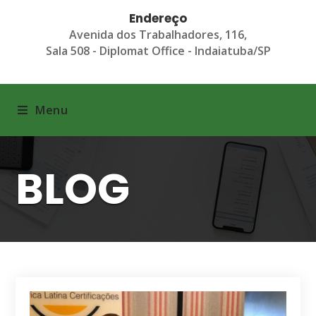
Endereço
Avenida dos Trabalhadores, 116,
Sala 508 - Diplomat Office - Indaiatuba/SP
Menu
BLOG